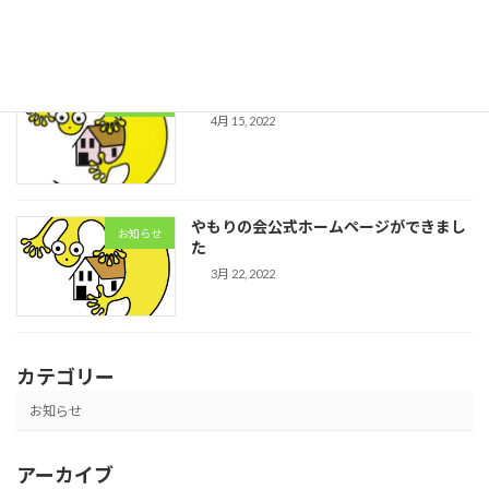
事業所が新しく加わりました
お知らせ
4月 15, 2022
やもりの会公式ホームページができまし
お知らせ
た
3月 22, 2022
カテゴリー
お知らせ
アーカイブ