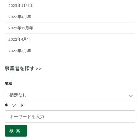
2025年11月年
2023年4月年
2022年12月年
2022年4月年
2022年3月年
事業者を探す >>
業種
キーワード
検索