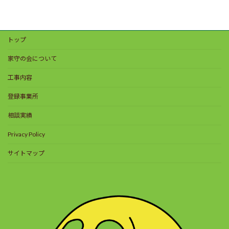
トップ
家守の会について
工事内容
登録事業所
相談実績
Privacy Policy
サイトマップ