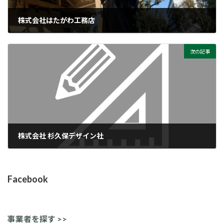
株式会社はたがわ工務店
9月 3, 2021
次の記事
株式会社 杉久保デザイン社
9月 3, 2021
Facebook
事業者を探す >>