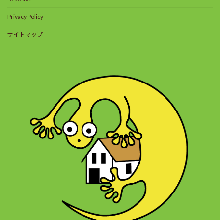
Privacy Policy
サイトマップ