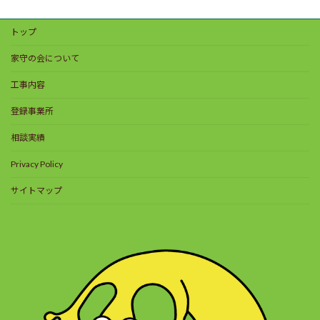
トップ
家守の会について
工事内容
登録事業所
相談実績
Privacy Policy
サイトマップ