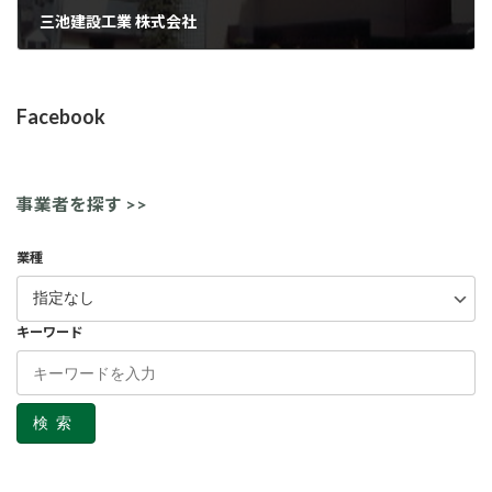
三池建設工業 株式会社
9月 3, 2021
Facebook
事業者を探す >>
業種
キーワード
検索