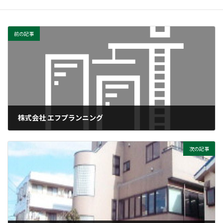
前の記事
株式会社 エフプランニング
9月 3, 2021
次の記事